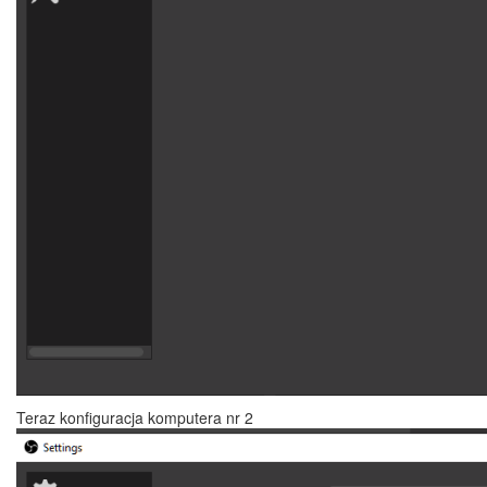
Teraz konfiguracja komputera nr 2