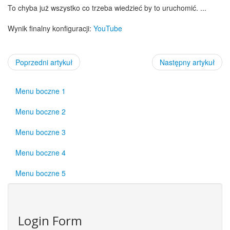
To chyba już wszystko co trzeba wiedzieć by to uruchomić. ...
Wynik finalny konfiguracji:
YouTube
Poprzedni artykuł
Następny artykuł
Menu boczne 1
Menu boczne 2
Menu boczne 3
Menu boczne 4
Menu boczne 5
Login Form