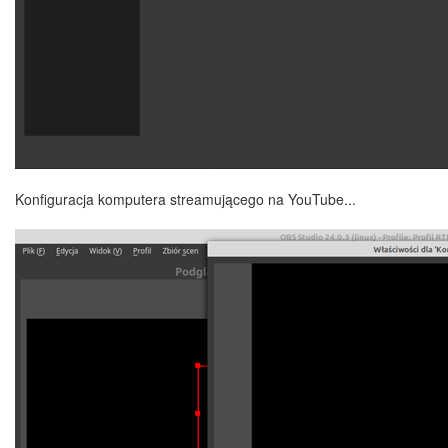
Konfiguracja komputera streamującego na YouTube...