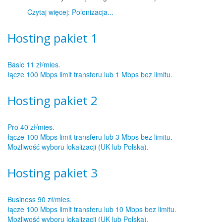
Czytaj więcej: Polonizacja...
Hosting pakiet 1
Basic 11 zł/mies.
łącze 100 Mbps limit transferu lub 1 Mbps bez limitu.
Hosting pakiet 2
Pro 40 zł/mies.
łącze 100 Mbps limit transferu lub 3 Mbps bez limitu.
Możliwość wyboru lokalizacji (UK lub Polska).
Hosting pakiet 3
Business 90 zł/mies.
łącze 100 Mbps limit transferu lub 10 Mbps bez limitu.
Możliwość wyboru lokalizacji (UK lub Polska).