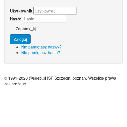
Użytkownik
Hasło
Zapamiętaj
Zaloguj
Nie pamiętasz nazwy?
Nie pamiętasz hasła?
© 1991-2026 @seeb.pl ISP Szczecin, poznań. Wszelkie prawa
zastrzeżone